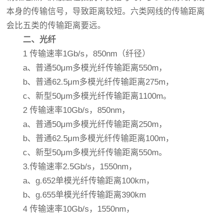
本身的传输信号，导致距离较短。六类网线的传输距离
会比五类的传输距离要远。
二、光纤
1 传输速率1Gb/s，850nm（纤径）
a、普通50μm多模光纤传输距离550m，
b、普通62.5μm多模光纤传输距离275m，
c、新型50μm多模光纤传输距离1100m。
2 传输速率10Gb/s，850nm，
a、普通50μm多模光纤传输距离250m，
b、普通62.5μm多模光纤传输距离100m，
c、新型50μm多模光纤传输距离550m。
3.传输速率2.5Gb/s，1550nm，
a、g.652单模光纤传输距离100km，
b、g.655单模光纤传输距离390km
4 传输速率10Gb/s，1550nm，