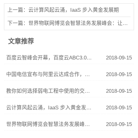
上一篇：云计算风起云涌，IaaS 步入黄金发展期
下一篇：世界物联网博览会智慧法务发展峰会：让智慧城市上长出一朵“法律服务云”
文章推荐
百度云智峰会开幕，百度云ABC3.0正式发布，百度云收入比去年翻四倍
2018-09-15
中国电信宣布与阿里云达成合作，双方将联合布局智慧家庭领域
2018-09-15
教你如何选择弱电工程中使用的交换机？
2018-09-15
云计算风起云涌，IaaS 步入黄金发展期
2018-09-15
世界物联网博览会智慧法务发展峰会：让智慧城市上长出一朵“法律服务云”
2018-09-15