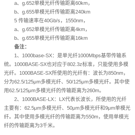
a、g.652单模光纤传输距离60km，
b、g.655单模光纤传输距离240km
5 传输速率在40Gb/s，1550nm，
a、g.652单模光纤传输距离4km，
b、g.655单模光纤传输距离16km
备注：
1、1000base-SX：是单光纤1000Mbps基带传输系
统。1000BASE-SX也对应于802.3z标准，只能使用多模
光纤。1000BASE-SX所使用的光纤有：波长为850nm，
分为62.5/125μm多模光纤、50/125μm多模光纤。其中使
用62.5/125μm多模光纤的传输距离为260m。
2、1000BASE-LX：LX代表长波长，所使用的光纤
主要有：62.5μm多模光纤、50μm多模光纤和9μm单模光
纤。其中使用多模光纤的传输距离为550m，使用单模光
纤的传输距离为3千米。