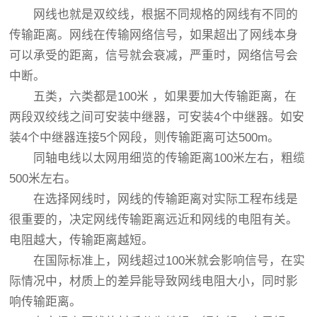
网线也就是双绞线，根据不同规格的网线有不同的
传输距离。网线在传输网络信号，如果超出了网线本身
可以承受的距离，信号就会衰减，严重时，网络信号会
中断。
五类，六类都是100米 ，如果要加大传输距离，在
两段双绞线之间可安装中继器，可安装4个中继器。如安
装4个中继器连接5个网段，则传输距离可达500m。
同轴电线以太网用细览的传输距离100米左右，粗缆
500米左右。
在选择网线时，网线的传输距离对实际工程布线是
很重要的，决定网线传输距离远近和网线的电阻有关。
电阻越大，传输距离越短。
在国际标准上，网线超过100米就会影响信号，在实
际情况中，材质上的差异能导致网线电阻大小，同时影
响传输距离。