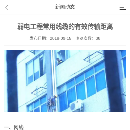
新闻动态
弱电工程常用线缆的有效传输距离
发布日期：2018-09-15
浏览次数：38
一、网线