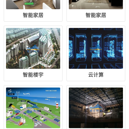
智能家居
智能家居
智能楼宇
云计算