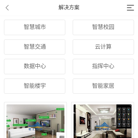
解决方案
智慧城市
智慧校园
智慧交通
云计算
数据中心
指挥中心
智能楼宇
智能家居