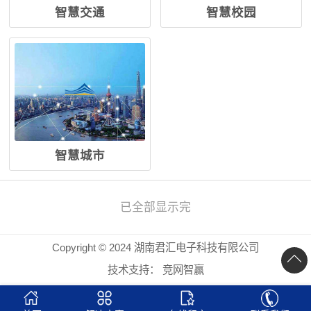
智慧交通
智慧校园
智慧城市
已全部显示完
Copyright © 2024 湖南君汇电子科技有限公司
技术支持：
竞网智赢