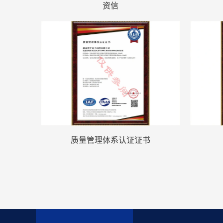
资信
质量管理体系认证证书