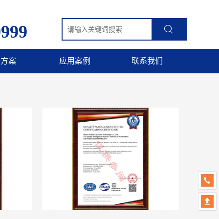
9999
决方案
应用案例
联系我们