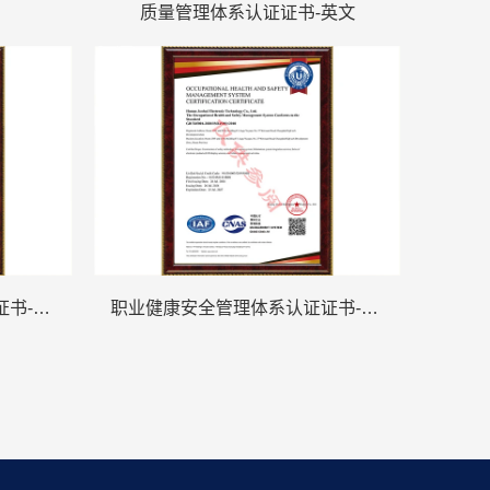
质量管理体系认证证书-英文
职业健康安全管理体系认证证书-中文
职业健康安全管理体系认证证书-英文